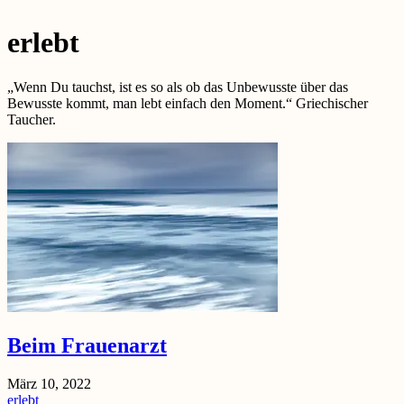
erlebt
„Wenn Du tauchst, ist es so als ob das Unbewusste über das
Bewusste kommt, man lebt einfach den Moment.“ Griechischer
Taucher.
Beim Frauenarzt
März 10, 2022
erlebt