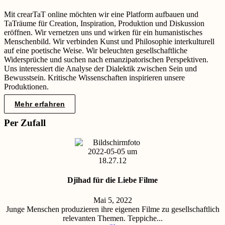
Mit crearTaT online möchten wir eine Platform aufbauen und
TaTräume für Creation, Inspiration, Produktion und Diskussion
eröffnen. Wir vernetzen uns und wirken für ein humanistisches
Menschenbild. Wir verbinden Kunst und Philosophie interkulturell
auf eine poetische Weise. Wir beleuchten gesellschaftliche
Widersprüche und suchen nach emanzipatorischen Perspektiven.
Uns interessiert die Analyse der Dialektik zwischen Sein und
Bewusstsein. Kritische Wissenschaften inspirieren unsere
Produktionen.
Mehr erfahren
Per Zufall
Djihad für die Liebe Filme
Mai 5, 2022
Junge Menschen produzieren ihre eigenen Filme zu gesellschaftlich
relevanten Themen. Teppiche...