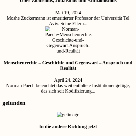
Über Zionismus, Judaismus und Antizionismus
Mai 19, 2024
Moshe Zuckermann ist emeritierter Professor der Universität Tel
Aviv. Seine Eltern...
Menschenrechte – Geschichte und Gegenwart – Anspruch und
Realität
April 24, 2024
Norman Paech beleuchtet das weit entfaltete Institutionengefüge,
das sich seit Kodifizierung...
gefunden
In die andere Richtung jetzt