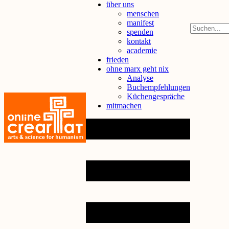
über uns
menschen
manifest
spenden
kontakt
academie
frieden
ohne marx geht nix
Analyse
Buchempfehlungen
Küchengespräche
mitmachen