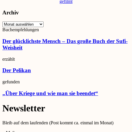
gefilmt
Archiv
Buchempfehlungen
Der glücklichste Mensch – Das große Buch der Sufi-
Weisheit
erzählt
Der Pelikan
gefunden
„Über Kriege und wie man sie beendet“
Newsletter
Bleib auf dem laufenden (Post kommt ca. einmal im Monat)