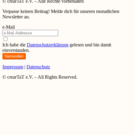
© crearTaT e.V. – Alle Rechte vorbehalten
Verpasse keinen Beitrag! Melde dich für unseren monatlichen
Newsletter an.
e-Mail
Ich habe die
Datenschutzerklärung
gelesen und bin damit
einverstanden.
Versenden
Impressum
|
Datenschutz
© crearTaT e.V. – All Rights Reserved.