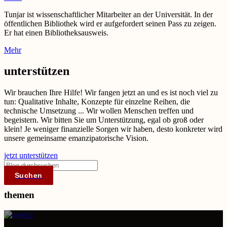
Tunjar ist wissenschaftlicher Mitarbeiter an der Universität. In der
öffentlichen Bibliothek wird er aufgefordert seinen Pass zu zeigen.
Er hat einen Bibliotheksausweis.
Mehr
unterstützen
Wir brauchen Ihre Hilfe! Wir fangen jetzt an und es ist noch viel zu
tun: Qualitative Inhalte, Konzepte für einzelne Reihen, die
technische Umsetzung ... Wir wollen Menschen treffen und
begeistern. Wir bitten Sie um Unterstützung, egal ob groß oder
klein! Je weniger finanzielle Sorgen wir haben, desto konkreter wird
unsere gemeinsame emanzipatorische Vision.
jetzt unterstützen
Suchen
themen