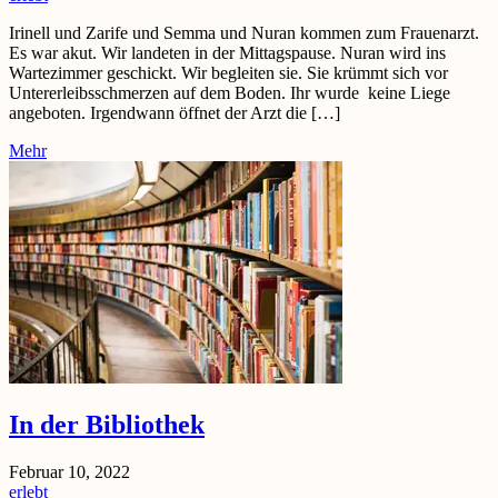
Irinell und Zarife und Semma und Nuran kommen zum Frauenarzt.
Es war akut. Wir landeten in der Mittagspause. Nuran wird ins
Wartezimmer geschickt. Wir begleiten sie. Sie krümmt sich vor
Untererleibsschmerzen auf dem Boden. Ihr wurde keine Liege
angeboten. Irgendwann öffnet der Arzt die […]
Mehr
In der Bibliothek
Februar 10, 2022
erlebt