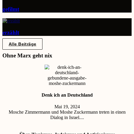
gefilmt
erzählt
Alle Beiträge
Ohne Marx geht nix
Denk ich an Deutschland
Mai 19, 2024
Mosche Zimmermann und Moshe Zuckermann treten in einen
Dialog in Israel....