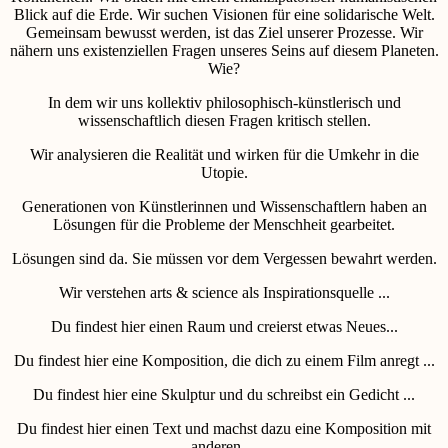
Blick auf die Erde. Wir suchen Visionen für eine solidarische Welt.
Gemeinsam bewusst werden, ist das Ziel unserer Prozesse. Wir
nähern uns existenziellen Fragen unseres Seins auf diesem Planeten.
Wie?
In dem wir uns kollektiv philosophisch-künstlerisch und
wissenschaftlich diesen Fragen kritisch stellen.
Wir analysieren die Realität und wirken für die Umkehr in die
Utopie.
Generationen von Künstlerinnen und Wissenschaftlern haben an
Lösungen für die Probleme der Menschheit gearbeitet.
Lösungen sind da. Sie müssen vor dem Vergessen bewahrt werden.
Wir verstehen arts & science als Inspirationsquelle ...
Du findest hier einen Raum und creierst etwas Neues...
Du findest hier eine Komposition, die dich zu einem Film anregt ...
Du findest hier eine Skulptur und du schreibst ein Gedicht ...
Du findest hier einen Text und machst dazu eine Komposition mit
anderen ...