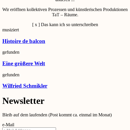
Wir eröffnen kollektiven Prozessen und künstlerischen Produktionen
TaT – Räume.
[ x ] Das kann ich so unterschreiben
musiziert
Histoire de balcon
gefunden
Eine größere Welt
gefunden
Wilfried Schmikler
Newsletter
Bleib auf dem laufenden (Post kommt ca. einmal im Monat)
e-Mail