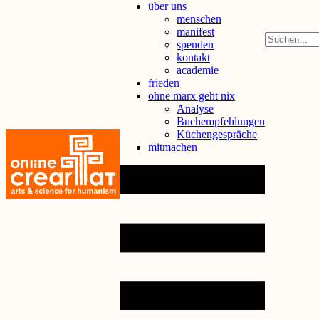
über uns
menschen
manifest
spenden
kontakt
academie
frieden
ohne marx geht nix
Analyse
Buchempfehlungen
Küchengespräche
mitmachen