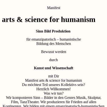
Manifest
arts & science for humanism
Sinn Bild Produktion
für emanzipatorisch – humanistische
Bildung des Menschen
Bewusst werden
durch
Kunst und Wissenschaft
mit Dir
Manifest arts & science for humanism
Du möchtest Teil unseres Kollektivs sein?
Herzlich Willkommen!
Was wir tun?
Wir komponieren Sinn – Bilder in den Genres Musik, Skulptur,
Film, TanzTheater. Wir produzieren für Frieden auf allen
Kontinenten. Wir bilden mit einem emanzipatorisch-humanistischen