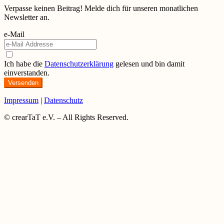
Verpasse keinen Beitrag! Melde dich für unseren monatlichen
Newsletter an.
e-Mail
Ich habe die
Datenschutzerklärung
gelesen und bin damit
einverstanden.
Versenden
Impressum
|
Datenschutz
© crearTaT e.V. – All Rights Reserved.