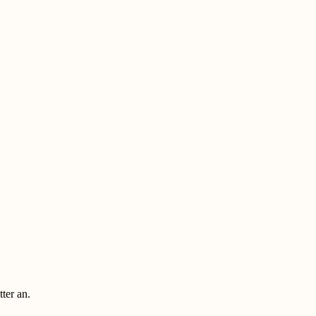
ter an.